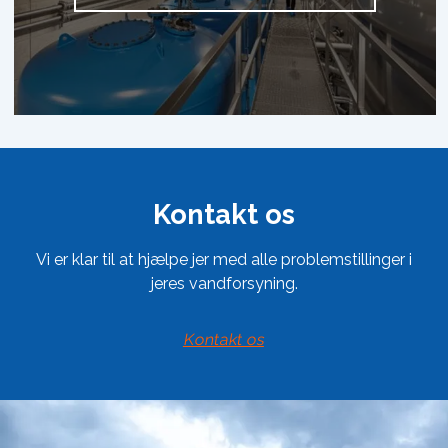
Kontakt os
Vi er klar til at hjælpe jer med alle problemstillinger i
jeres vandforsyning.
Kontakt os