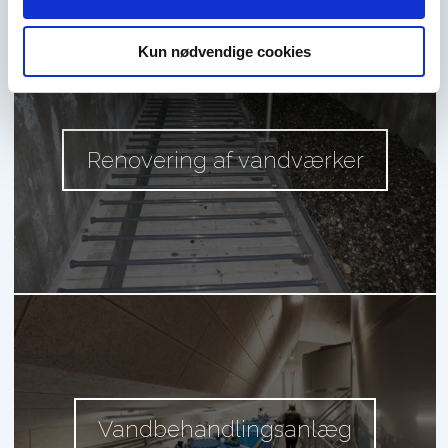
Kun nødvendige cookies
Renovering af vandværker
Vandbehandlingsanlæg