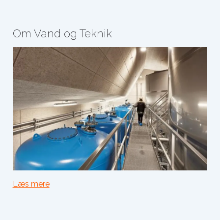
Om Vand og Teknik
Læs mere