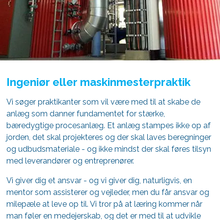
Ingeniør eller maskinmesterpraktik
Vi søger praktikanter som vil være med til at skabe de
anlæg som danner fundamentet for stærke,
bæredygtige procesanlæg. Et anlæg stampes ikke op af
jorden, det skal projekteres og der skal laves beregninger
og udbudsmateriale - og ikke mindst der skal føres tilsyn
med leverandører og entreprenører.
Vi giver dig et ansvar - og vi giver dig, naturligvis, en
mentor som assisterer og vejleder, men du får ansvar og
milepæle at leve op til. Vi tror på at læring kommer når
man føler en medejerskab, og det er med til at udvikle