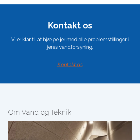
Kontakt os
Vi er klar til at hjælpe jer med alle problemstillinger i
jeres vandforsyning.
Kontakt os
Om Vand og Teknik