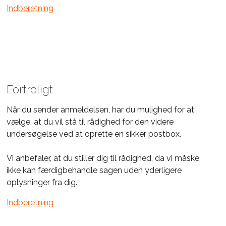
Indberetning
Fortroligt
Når du sender anmeldelsen, har du mulighed for at
vælge, at du vil stå til rådighed for den videre
undersøgelse ved at oprette en sikker postbox.
Vi anbefaler, at du stiller dig til rådighed, da vi måske
ikke kan færdigbehandle sagen uden yderligere
oplysninger fra dig.
Indberetning